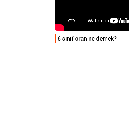
6 sınıf oran ne demek?