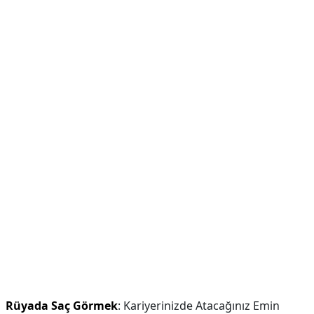
Rüyada Saç Görmek
: Kariyerinizde Atacağınız Emin