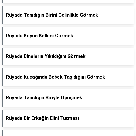
Rüyada Tanıdığın Birini Gelinlikle Görmek
Rüyada Koyun Kellesi Görmek
Rüyada Binaların Yıkıldığını Görmek
Rüyada Kucağında Bebek Taşıdığını Görmek
Rüyada Tanıdığın Biriyle Öpüşmek
Rüyada Bir Erkeğin Elini Tutması