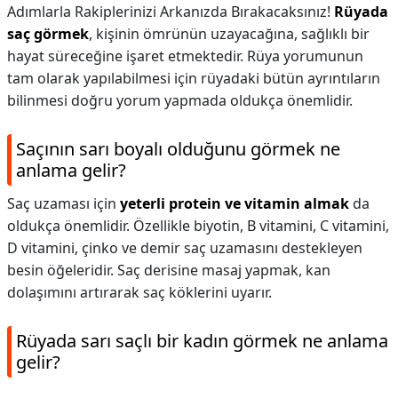
Adımlarla Rakiplerinizi Arkanızda Bırakacaksınız!
Rüyada
saç görmek
, kişinin ömrünün uzayacağına, sağlıklı bir
hayat süreceğine işaret etmektedir. Rüya yorumunun
tam olarak yapılabilmesi için rüyadaki bütün ayrıntıların
bilinmesi doğru yorum yapmada oldukça önemlidir.
Saçının sarı boyalı olduğunu görmek ne
anlama gelir?
Saç uzaması için
yeterli protein ve vitamin almak
da
oldukça önemlidir. Özellikle biyotin, B vitamini, C vitamini,
D vitamini, çinko ve demir saç uzamasını destekleyen
besin öğeleridir. Saç derisine masaj yapmak, kan
dolaşımını artırarak saç köklerini uyarır.
Rüyada sarı saçlı bir kadın görmek ne anlama
gelir?