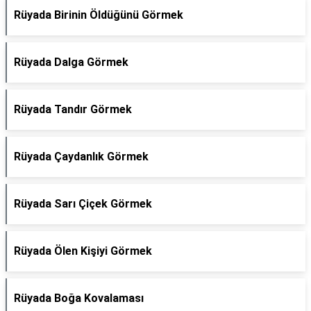
Rüyada Birinin Öldüğünü Görmek
Rüyada Dalga Görmek
Rüyada Tandır Görmek
Rüyada Çaydanlık Görmek
Rüyada Sarı Çiçek Görmek
Rüyada Ölen Kişiyi Görmek
Rüyada Boğa Kovalaması