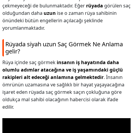
çekmeyeceği de bulunmaktadır. Eğer
rüyada
görülen saç
olduğundan daha
uzun
ise o zaman rüya sahibinin
önündeki bütün engellerin açılacağı şeklinde
yorumlanmaktadır.
Rüyada siyah uzun Saç Görmek Ne Anlama
gelir?
Rüya içinde saç görmek
insanın iş hayatında daha
olumlu adımlar atacağına ve iş yaşamındaki güçlü
rakipleri alt edeceği anlamına gelmektedir
. İnsanın
ömrünün uzamasına ve sağlıklı bir hayat yaşayacağına
işaret eden rüyada saç görmek saçın çokluğuna göre
oldukça mal sahibi olacağının habercisi olarak ifade
edilir.