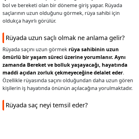
bol ve bereketi olan bir döneme giriş yapar. Rüyada
saçlarının uzun olduğunu görmek, rüya sahibi için
oldukça hayırlı görülür.
Rüyada uzun saçlı olmak ne anlama gelir?
Rüyada saçını uzun görmek
rüya sahibinin uzun
ömürlü bir yaşam süreci üzerine yorumlanır.
Aynı
zamanda Bereket ve bolluk yaşayacağı, hayatında
maddi açıdan zorluk çekmeyeceğine delalet eder
.
Özellikle rüyasında saçını olduğundan daha uzun gören
kişilerin iş hayatında önünün açılacağına yorulmaktadır.
Rüyada saç neyi temsil eder?