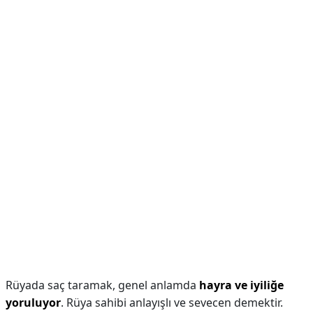
Rüyada saç taramak, genel anlamda
hayra ve iyiliğe
yoruluyor
. Rüya sahibi anlayışlı ve sevecen demektir.