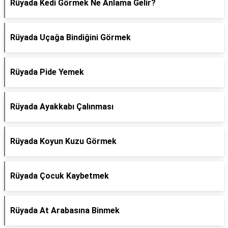
Rüyada Kedi Görmek Ne Anlama Gelir?
Rüyada Uçağa Bindiğini Görmek
Rüyada Pide Yemek
Rüyada Ayakkabı Çalınması
Rüyada Koyun Kuzu Görmek
Rüyada Çocuk Kaybetmek
Rüyada At Arabasına Binmek