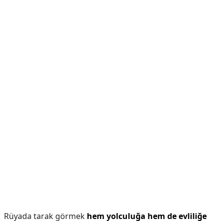
Rüyada tarak görmek
hem yolculuğa hem de evliliğe