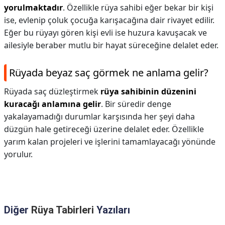
yorulmaktadır
. Özellikle rüya sahibi eğer bekar bir kişi
ise, evlenip çoluk çocuğa karışacağına dair rivayet edilir.
Eğer bu rüyayı gören kişi evli ise huzura kavuşacak ve
ailesiyle beraber mutlu bir hayat süreceğine delalet eder.
Rüyada beyaz saç görmek ne anlama gelir?
Rüyada saç düzleştirmek
rüya sahibinin düzenini
kuracağı anlamına gelir
. Bir süredir denge
yakalayamadığı durumlar karşısında her şeyi daha
düzgün hale getireceği üzerine delalet eder. Özellikle
yarım kalan projeleri ve işlerini tamamlayacağı yönünde
yorulur.
Diğer
Rüya Tabirleri
Yazıları