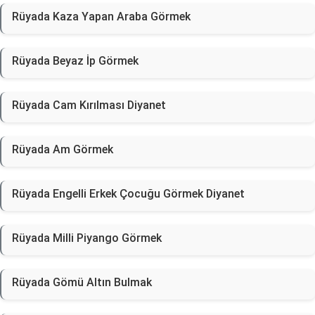
Rüyada Kaza Yapan Araba Görmek
Rüyada Beyaz İp Görmek
Rüyada Cam Kırılması Diyanet
Rüyada Am Görmek
Rüyada Engelli Erkek Çocuğu Görmek Diyanet
Rüyada Milli Piyango Görmek
Rüyada Gömü Altın Bulmak