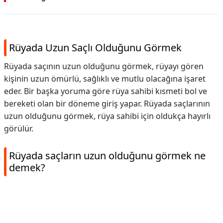
Rüyada Uzun Saçlı Olduğunu Görmek
Rüyada saçının uzun olduğunu görmek, rüyayı gören
kişinin uzun ömürlü, sağlıklı ve mutlu olacağına işaret
eder. Bir başka yoruma göre rüya sahibi kısmeti bol ve
bereketi olan bir döneme giriş yapar. Rüyada saçlarının
uzun olduğunu görmek, rüya sahibi için oldukça hayırlı
görülür.
Rüyada saçların uzun olduğunu görmek ne
demek?