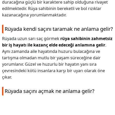
duracağına güçlü bir karaktere sahip olduğuna rivayet
edilmektedir. Rüya sahibinin bereketli ve bol rızıklar
kazanacağına yorumlanmaktadır.
Rüyada kendi saçını taramak ne anlama gelir?
Rüyada uzun sarı saç görmek
rüya sahibinin zahmetsiz
bir iş hayatı ile kazanç elde edeceği anlamına gelir
.
Aynı zamanda aile hayatında huzuru bulacağına ve
tartışma olmadan mutlu bir yaşam süreceğine dair
yorumlanır. Güzel ve huzurlu bir hayatın yanı sıra
çevresindeki kötü insanlara karşı bir uyarı olarak öne
çıkar.
Rüyada saçını açmak ne anlama gelir?