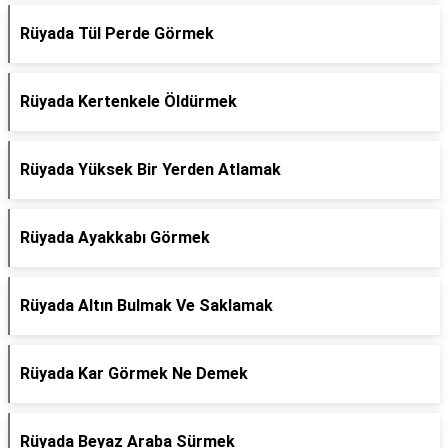
Rüyada Tül Perde Görmek
Rüyada Kertenkele Öldürmek
Rüyada Yüksek Bir Yerden Atlamak
Rüyada Ayakkabı Görmek
Rüyada Altın Bulmak Ve Saklamak
Rüyada Kar Görmek Ne Demek
Rüyada Beyaz Araba Sürmek