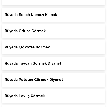
Rüyada Sabah Namazı Kılmak
Rüyada Orkide Görmek
Rüyada Çiğköfte Görmek
Rüyada Tavşan Görmek Diyanet
Rüyada Patates Görmek Diyanet
Rüyada Havuç Görmek