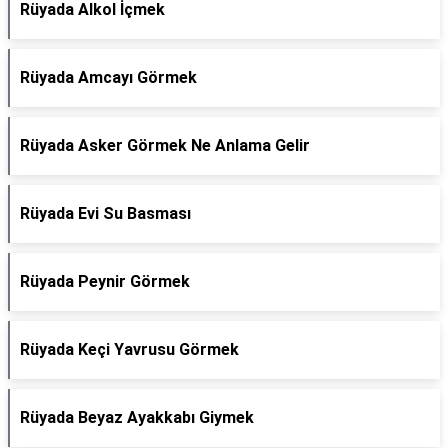
Rüyada Alkol İçmek
Rüyada Amcayı Görmek
Rüyada Asker Görmek Ne Anlama Gelir
Rüyada Evi Su Basması
Rüyada Peynir Görmek
Rüyada Keçi Yavrusu Görmek
Rüyada Beyaz Ayakkabı Giymek