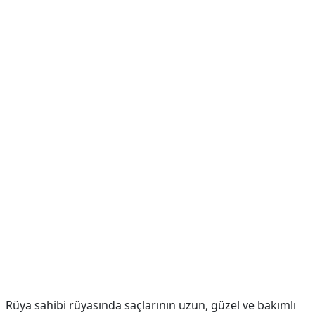
Rüya sahibi rüyasında saçlarının uzun, güzel ve bakımlı