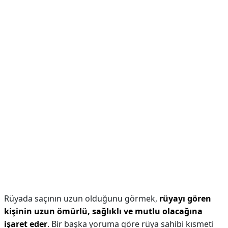
Rüyada saçının uzun olduğunu görmek,
rüyayı gören
kişinin uzun ömürlü, sağlıklı ve mutlu olacağına
işaret eder
. Bir başka yoruma göre rüya sahibi kısmeti