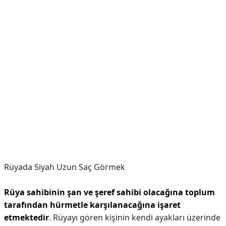
Rüyada Siyah Uzun Saç Görmek
Rüya sahibinin şan ve şeref sahibi olacağına toplum
tarafından hürmetle karşılanacağına işaret
etmektedir
. Rüyayı gören kişinin kendi ayakları üzerinde