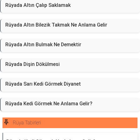
Rüyada Altın Çalıp Saklamak
Rüyada Altın Bilezik Takmak Ne Anlama Gelir
Rüyada Altın Bulmak Ne Demektir
Rüyada Dişin Dökülmesi
Rüyada Sarı Kedi Görmek Diyanet
Rüyada Kedi Görmek Ne Anlama Gelir?
Rüya Tabirleri