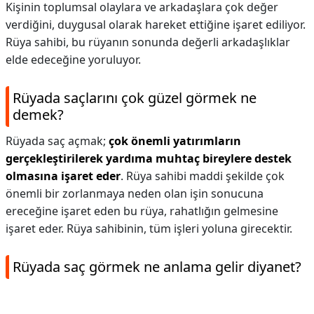
Kişinin toplumsal olaylara ve arkadaşlara çok değer
verdiğini, duygusal olarak hareket ettiğine işaret ediliyor.
Rüya sahibi, bu rüyanın sonunda değerli arkadaşlıklar
elde edeceğine yoruluyor.
Rüyada saçlarını çok güzel görmek ne
demek?
Rüyada saç açmak;
çok önemli yatırımların
gerçekleştirilerek yardıma muhtaç bireylere destek
olmasına işaret eder
. Rüya sahibi maddi şekilde çok
önemli bir zorlanmaya neden olan işin sonucuna
ereceğine işaret eden bu rüya, rahatlığın gelmesine
işaret eder. Rüya sahibinin, tüm işleri yoluna girecektir.
Rüyada saç görmek ne anlama gelir diyanet?