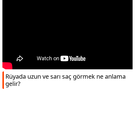
Rüyada uzun ve sarı saç görmek ne anlama
gelir?