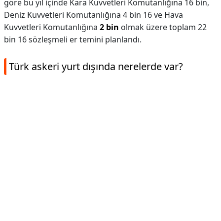
göre bu yıl içinde Kara Kuvvetleri Komutanlığına 16 bin,
Deniz Kuvvetleri Komutanlığına 4 bin 16 ve Hava
Kuvvetleri Komutanlığına
2 bin
olmak üzere toplam 22
bin 16 sözleşmeli er temini planlandı.
Türk askeri yurt dışında nerelerde var?