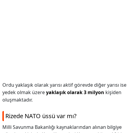
Ordu yaklaşık olarak yarısı aktif görevde diğer yarısı ise
yedek olmak üzere
yaklaşık olarak 3 milyon
kişiden
oluşmaktadır.
Rizede NATO üssü var mı?
Milli Savunma Bakanlığı kaynaklarından alınan bilgiye