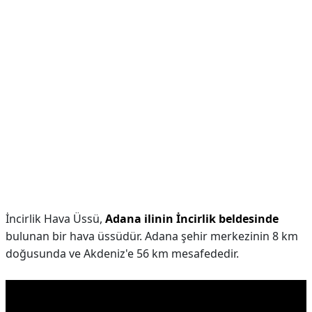
İncirlik Hava Üssü,
Adana ilinin İncirlik beldesinde
bulunan bir hava üssüdür. Adana şehir merkezinin 8 km
doğusunda ve Akdeniz'e 56 km mesafededir.