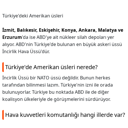
Türkiye'deki Amerikan üsleri
İzmit, Balıkesir, Eskişehir, Konya, Ankara, Malatya ve
Erzurum
'da ise ABD'ye ait nükleer silah depoları yer
alıyor. ABD'nin Türkiye'de bulunan en büyük askeri üssü
İncirlik Hava Üssü'dür.
Türkiye'de Amerikan üsleri nerede?
İncirlik Üssü bir NATO üssü değildir. Bunun herkes
tarafından bilinmesi lazım. Türkiye'nin izni ile orada
bulunuyorlar. Türkiye bu noktada ABD ile de diğer
koalisyon ülkeleriyle de görüşmelerini sürdürüyor.
Hava kuvvetleri komutanlığı hangi illerde var?