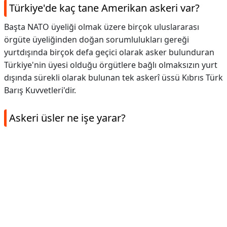
Türkiye'de kaç tane Amerikan askeri var?
Başta NATO üyeliği olmak üzere birçok uluslararası
örgüte üyeliğinden doğan sorumlulukları gereği
yurtdışında birçok defa geçici olarak asker bulunduran
Türkiye'nin üyesi olduğu örgütlere bağlı olmaksızın yurt
dışında sürekli olarak bulunan tek askerî üssü Kıbrıs Türk
Barış Kuvvetleri'dir.
Askeri üsler ne işe yarar?