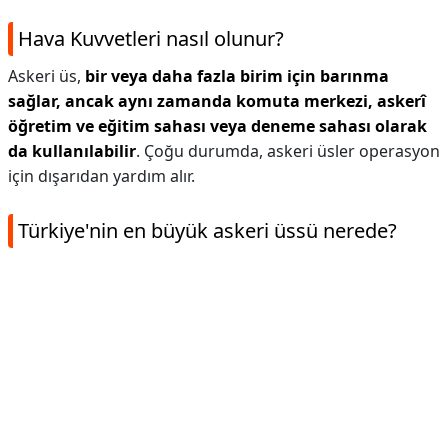
Hava Kuvvetleri nasıl olunur?
Askeri üs,
bir veya daha fazla birim için barınma
sağlar, ancak aynı zamanda komuta merkezi, askerî
öğretim ve eğitim sahası veya deneme sahası olarak
da kullanılabilir
. Çoğu durumda, askeri üsler operasyon
için dışarıdan yardım alır.
Türkiye'nin en büyük askeri üssü nerede?