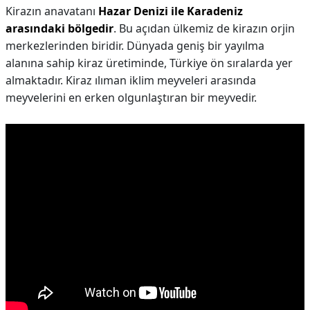
Kirazın anavatanı
Hazar Denizi ile Karadeniz
arasındaki bölgedir
. Bu açıdan ülkemiz de kirazın orjin
merkezlerinden biridir. Dünyada geniş bir yayılma
alanına sahip kiraz üretiminde, Türkiye ön sıralarda yer
almaktadır. Kiraz ılıman iklim meyveleri arasında
meyvelerini en erken olgunlaştıran bir meyvedir.