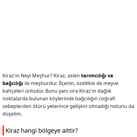
Kiraz'ın Neyi Meşhur? Kiraz, aslen
tarımcılığı ve
bağcılığı
ile meşhurdur. İlçenin, özellikle de meyve
bahçeleri ünlüdür. Bunu yanı sıra Kiraz'ın dağlık
noktalarda bulunan köylerinde bağcılığın coğrafi
sebeplerden ötürü yeterince gelişkin olmadığı notunu da
düşelim.
Kiraz hangi bölgeye aittir?