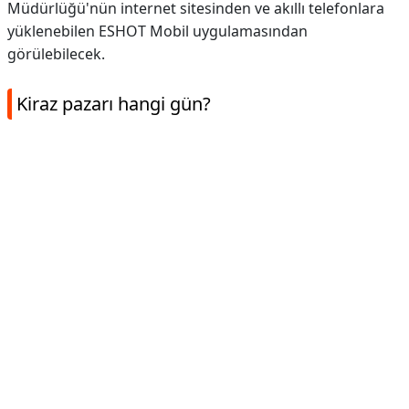
Müdürlüğü'nün internet sitesinden ve akıllı telefonlara
yüklenebilen ESHOT Mobil uygulamasından
görülebilecek.
Kiraz pazarı hangi gün?