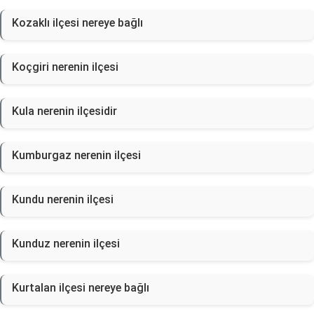
Kozaklı ilçesi nereye bağlı
Koçgiri nerenin ilçesi
Kula nerenin ilçesidir
Kumburgaz nerenin ilçesi
Kundu nerenin ilçesi
Kunduz nerenin ilçesi
Kurtalan ilçesi nereye bağlı