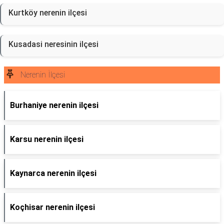
Kurtköy nerenin ilçesi
Kusadasi neresinin ilçesi
Nerenin İlçesi
Burhaniye nerenin ilçesi
Karsu nerenin ilçesi
Kaynarca nerenin ilçesi
Koçhisar nerenin ilçesi