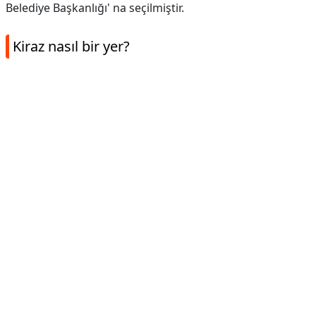
Belediye Başkanlığı' na seçilmiştir.
Kiraz nasıl bir yer?