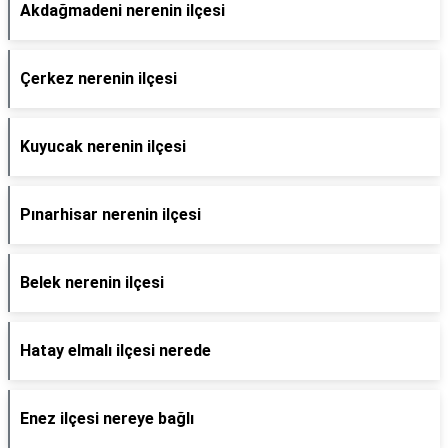
Akdağmadeni nerenin ilçesi
Çerkez nerenin ilçesi
Kuyucak nerenin ilçesi
Pınarhisar nerenin ilçesi
Belek nerenin ilçesi
Hatay elmalı ilçesi nerede
Enez ilçesi nereye bağlı