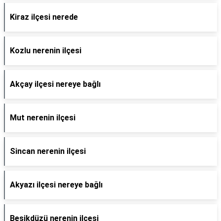
Kiraz ilçesi nerede
Kozlu nerenin ilçesi
Akçay ilçesi nereye bağlı
Mut nerenin ilçesi
Sincan nerenin ilçesi
Akyazı ilçesi nereye bağlı
Beşikdüzü nerenin ilçesi