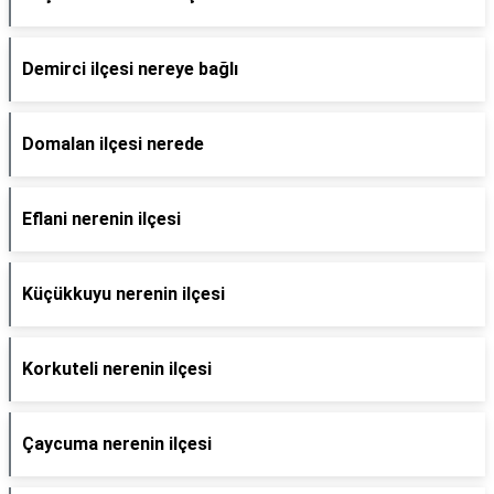
Demirci ilçesi nereye bağlı
Domalan ilçesi nerede
Eflani nerenin ilçesi
Küçükkuyu nerenin ilçesi
Korkuteli nerenin ilçesi
Çaycuma nerenin ilçesi