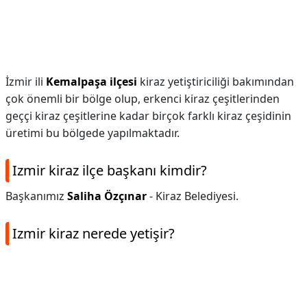
İzmir ili
Kemalpaşa ilçesi
kiraz yetiştiriciliği bakımından
çok önemli bir bölge olup, erkenci kiraz çeşitlerinden
geççi kiraz çeşitlerine kadar birçok farklı kiraz çeşidinin
üretimi bu bölgede yapılmaktadır.
Izmir kiraz ilçe başkanı kimdir?
Başkanımız
Saliha Özçınar
- Kiraz Belediyesi.
Izmir kiraz nerede yetişir?