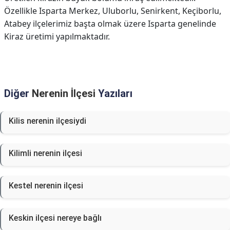
Özellikle Isparta Merkez, Uluborlu, Senirkent, Keçiborlu,
Atabey ilçelerimiz başta olmak üzere Isparta genelinde
Kiraz üretimi yapılmaktadır.
Diğer
Nerenin İlçesi
Yazıları
Kilis nerenin ilçesiydi
Kilimli nerenin ilçesi
Kestel nerenin ilçesi
Keskin ilçesi nereye bağlı