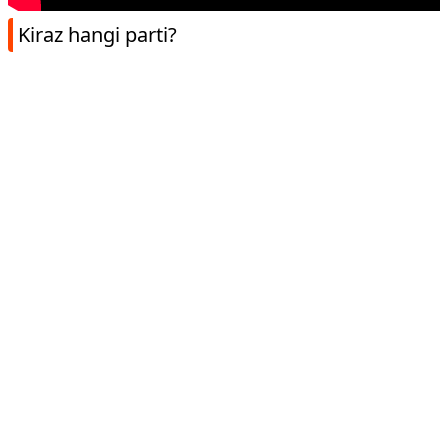
Kiraz hangi parti?