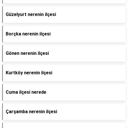
Güzelyurt nerenin ilçesi
Borçka nerenin ilçesi
Gönen nerenin ilçesi
Kurtköy nerenin ilçesi
Cuma ilçesi nerede
Çarşamba nerenin ilçesi