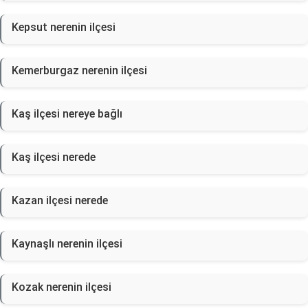
Kepsut nerenin ilçesi
Kemerburgaz nerenin ilçesi
Kaş ilçesi nereye bağlı
Kaş ilçesi nerede
Kazan ilçesi nerede
Kaynaşlı nerenin ilçesi
Kozak nerenin ilçesi