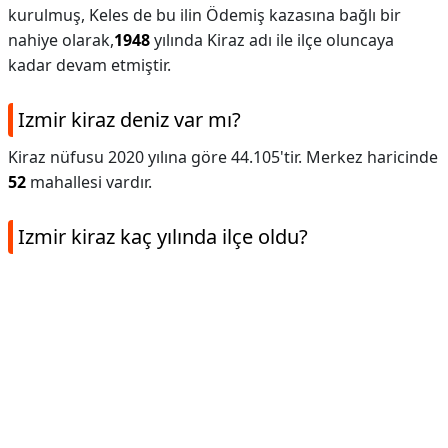
kurulmuş, Keles de bu ilin Ödemiş kazasına bağlı bir
nahiye olarak,
1948
yılında Kiraz adı ile ilçe oluncaya
kadar devam etmiştir.
Izmir kiraz deniz var mı?
Kiraz nüfusu 2020 yılına göre 44.105'tir. Merkez haricinde
52
mahallesi vardır.
Izmir kiraz kaç yılında ilçe oldu?