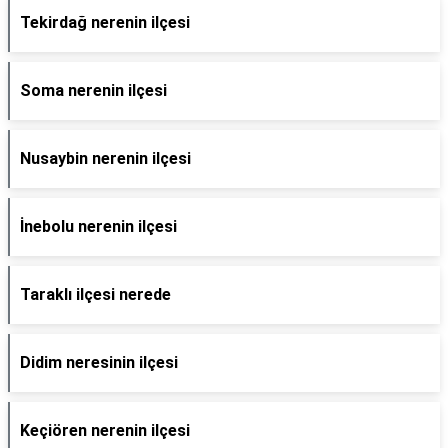
Tekirdağ nerenin ilçesi
Soma nerenin ilçesi
Nusaybin nerenin ilçesi
İnebolu nerenin ilçesi
Taraklı ilçesi nerede
Didim neresinin ilçesi
Keçiören nerenin ilçesi