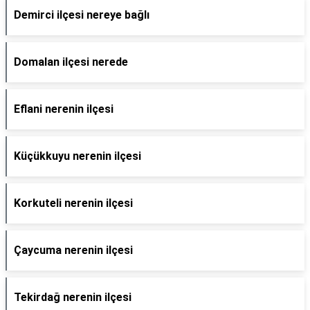
Demirci ilçesi nereye bağlı
Domalan ilçesi nerede
Eflani nerenin ilçesi
Küçükkuyu nerenin ilçesi
Korkuteli nerenin ilçesi
Çaycuma nerenin ilçesi
Tekirdağ nerenin ilçesi