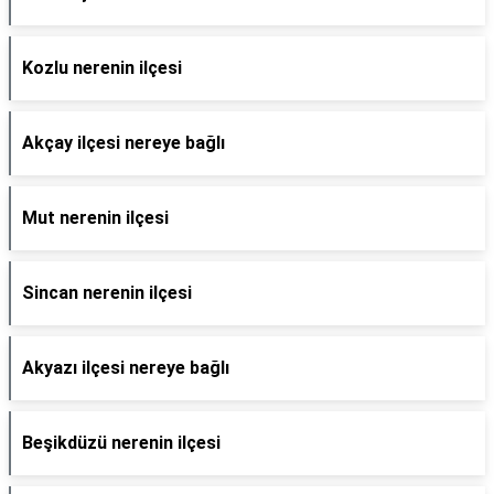
Kozlu nerenin ilçesi
Akçay ilçesi nereye bağlı
Mut nerenin ilçesi
Sincan nerenin ilçesi
Akyazı ilçesi nereye bağlı
Beşikdüzü nerenin ilçesi