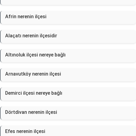
Afrin nerenin ilçesi
Alaçatı nerenin ilçesidir
Altınoluk ilçesi nereye bağlı
Arnavutköy nerenin ilçesi
Demirci ilçesi nereye bağlı
Dörtdivan nerenin ilçesi
Efes nerenin ilçesi