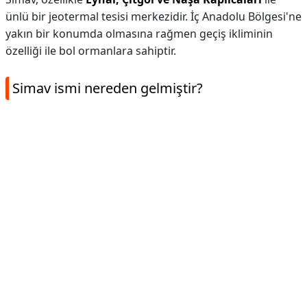
ünlü bir jeotermal tesisi merkezidir. İç Anadolu Bölgesi'ne
yakın bir konumda olmasına rağmen geçiş ikliminin
özelliği ile bol ormanlara sahiptir.
Simav ismi nereden gelmiştir?