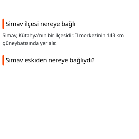
Simav ilçesi nereye bağlı
Simav, Kütahya'nın bir ilçesidir. İl merkezinin 143 km
güneybatısında yer alır.
Simav eskiden nereye bağlıydı?