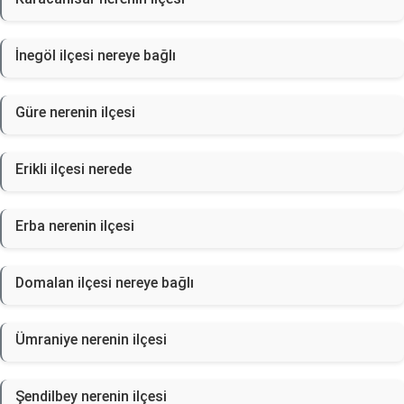
İnegöl ilçesi nereye bağlı
Güre nerenin ilçesi
Erikli ilçesi nerede
Erba nerenin ilçesi
Domalan ilçesi nereye bağlı
Ümraniye nerenin ilçesi
Şendilbey nerenin ilçesi