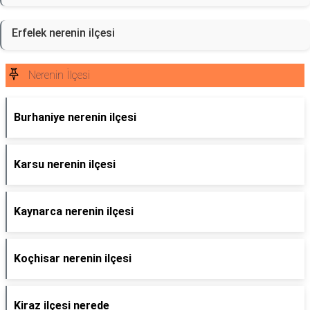
Erfelek nerenin ilçesi
Nerenin İlçesi
Burhaniye nerenin ilçesi
Karsu nerenin ilçesi
Kaynarca nerenin ilçesi
Koçhisar nerenin ilçesi
Kiraz ilçesi nerede