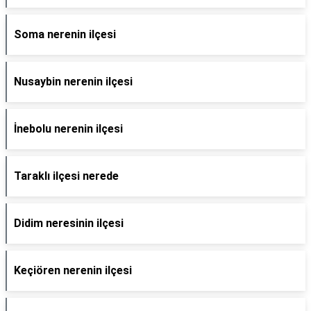
Soma nerenin ilçesi
Nusaybin nerenin ilçesi
İnebolu nerenin ilçesi
Taraklı ilçesi nerede
Didim neresinin ilçesi
Keçiören nerenin ilçesi