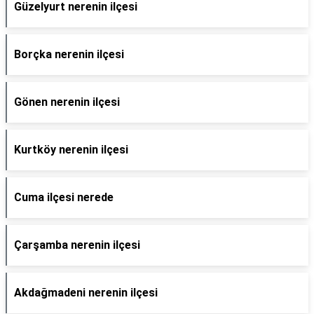
Güzelyurt nerenin ilçesi
Borçka nerenin ilçesi
Gönen nerenin ilçesi
Kurtköy nerenin ilçesi
Cuma ilçesi nerede
Çarşamba nerenin ilçesi
Akdağmadeni nerenin ilçesi