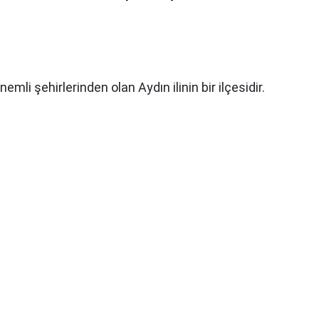
nemli şehirlerinden olan Aydın ilinin bir ilçesidir.