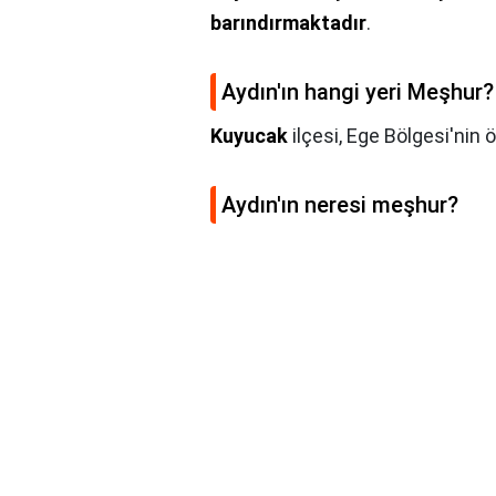
barındırmaktadır
.
Aydın'ın hangi yeri Meşhur?
Kuyucak
ilçesi, Ege Bölgesi'nin ö
Aydın'ın neresi meşhur?