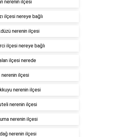
n nerenin ilçesi
ı ilçesi nereye bağlı
düzü nerenin ilçesi
ci ilçesi nereye bağlı
lan ilçesi nerede
i nerenin ilçesi
kuyu nerenin ilçesi
teli nerenin ilçesi
ma nerenin ilçesi
dağ nerenin ilçesi