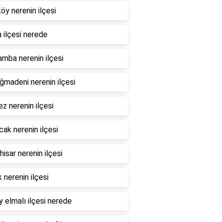
öy nerenin ilçesi
 ilçesi nerede
mba nerenin ilçesi
madeni nerenin ilçesi
z nerenin ilçesi
ak nerenin ilçesi
hisar nerenin ilçesi
 nerenin ilçesi
 elmalı ilçesi nerede