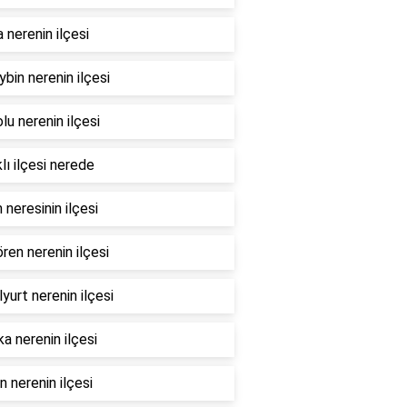
nerenin ilçesi
bin nerenin ilçesi
lu nerenin ilçesi
lı ilçesi nerede
 neresinin ilçesi
ren nerenin ilçesi
yurt nerenin ilçesi
a nerenin ilçesi
 nerenin ilçesi