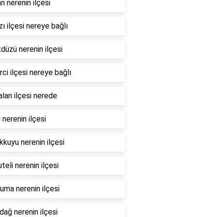
n nerenin ilçesi
ı ilçesi nereye bağlı
düzü nerenin ilçesi
ci ilçesi nereye bağlı
lan ilçesi nerede
i nerenin ilçesi
kuyu nerenin ilçesi
teli nerenin ilçesi
ma nerenin ilçesi
dağ nerenin ilçesi