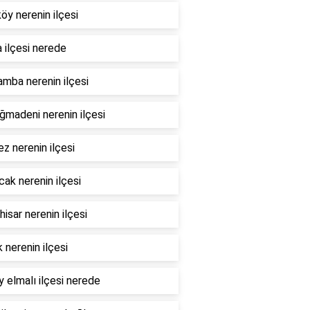
öy nerenin ilçesi
 ilçesi nerede
mba nerenin ilçesi
madeni nerenin ilçesi
z nerenin ilçesi
ak nerenin ilçesi
hisar nerenin ilçesi
 nerenin ilçesi
 elmalı ilçesi nerede