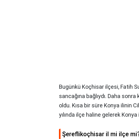
Bugünkü Koçhisar ilçesi, Fatih
sancağına bağlıydı. Daha sonra k
oldu. Kısa bir süre Konya ilinin C
yılında ilçe haline gelerek Konya 
Şereflikoçhisar il mi ilçe mi