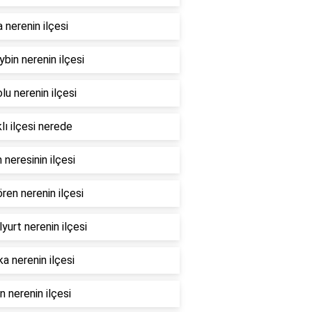
nerenin ilçesi
bin nerenin ilçesi
lu nerenin ilçesi
lı ilçesi nerede
 neresinin ilçesi
ren nerenin ilçesi
yurt nerenin ilçesi
a nerenin ilçesi
 nerenin ilçesi