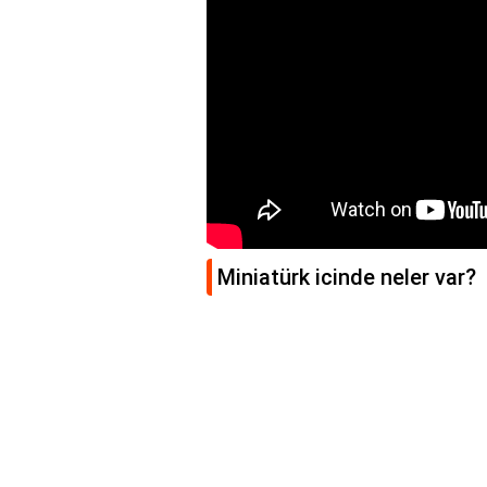
Miniatürk icinde neler var?