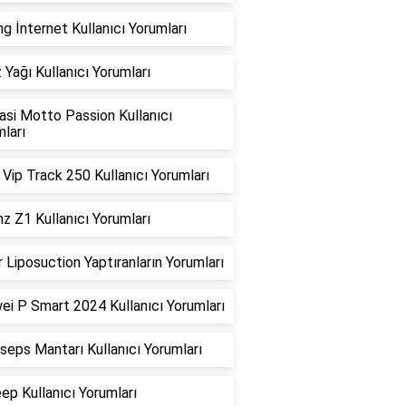
g İnternet Kullanıcı Yorumları
 Yağı Kullanıcı Yorumları
asi Motto Passion Kullanıcı
ları
Vip Track 250 Kullanıcı Yorumları
z Z1 Kullanıcı Yorumları
 Liposuction Yaptıranların Yorumları
ei P Smart 2024 Kullanıcı Yorumları
seps Mantarı Kullanıcı Yorumları
ep Kullanıcı Yorumları