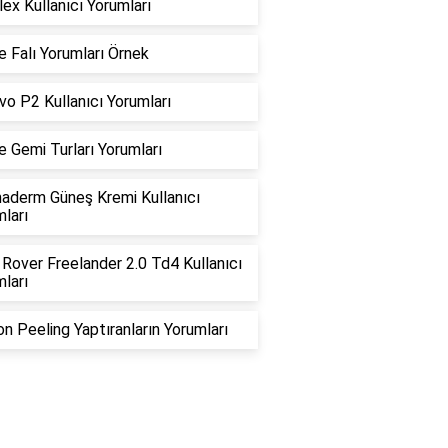
lex Kullanıcı Yorumları
 Falı Yorumları Örnek
o P2 Kullanıcı Yorumları
e Gemi Turları Yorumları
aderm Güneş Kremi Kullanıcı
ları
Rover Freelander 2.0 Td4 Kullanıcı
ları
n Peeling Yaptıranların Yorumları