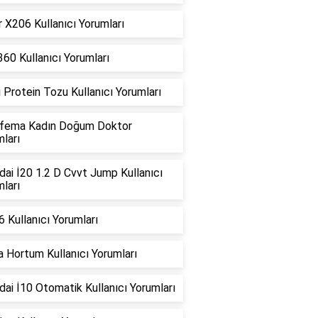
 X206 Kullanıcı Yorumları
360 Kullanıcı Yorumları
i Protein Tozu Kullanıcı Yorumları
fema Kadın Doğum Doktor
ları
ai İ20 1.2 D Cvvt Jump Kullanıcı
ları
 Kullanıcı Yorumları
 Hortum Kullanıcı Yorumları
ai İ10 Otomatik Kullanıcı Yorumları