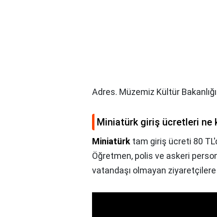
Adres. Müzemiz Kültür Bakanlığı'
Miniatürk giriş ücretleri ne
Miniatürk
tam giriş ücreti 80 TL'
Öğretmen, polis ve askeri persone
vatandaşı olmayan ziyaretçilere is