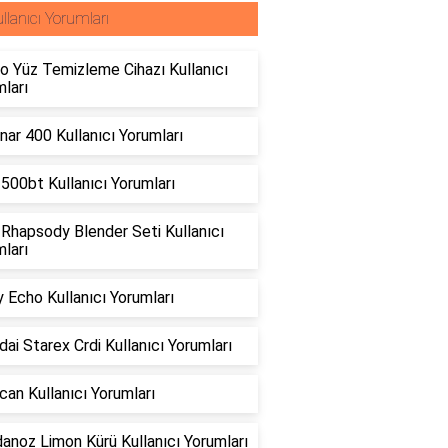
llanıcı Yorumları
o Yüz Temizleme Cihazı Kullanıcı
ları
ar 400 Kullanıcı Yorumları
500bt Kullanıcı Yorumları
 Rhapsody Blender Seti Kullanıcı
ları
 Echo Kullanıcı Yorumları
ai Starex Crdi Kullanıcı Yorumları
can Kullanıcı Yorumları
anoz Limon Kürü Kullanıcı Yorumları