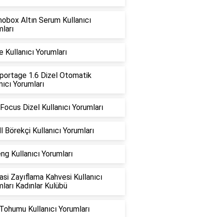
obox Altın Serum Kullanıcı
ları
ne Kullanıcı Yorumları
portage 1.6 Dizel Otomatik
nıcı Yorumları
Focus Dizel Kullanıcı Yorumları
l Börekçi Kullanıcı Yorumları
ng Kullanıcı Yorumları
si Zayıflama Kahvesi Kullanıcı
ları Kadınlar Kulübü
Tohumu Kullanıcı Yorumları